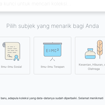
Pilih subjek yang menarik bagi Anda
Kesenian, Hiburan, 
Ilmu-ilmu Sosial
Ilmu-ilmu Terapan
Olahraga
 baru, adapula koleksi yang data-datanya sudah diperbaiki. Selamat menikmati