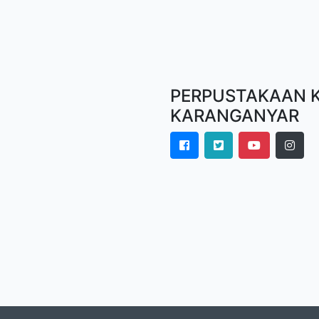
PERPUSTAKAAN K
KARANGANYAR