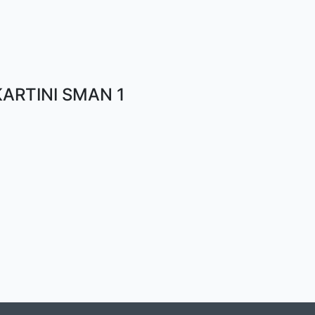
ARTINI SMAN 1