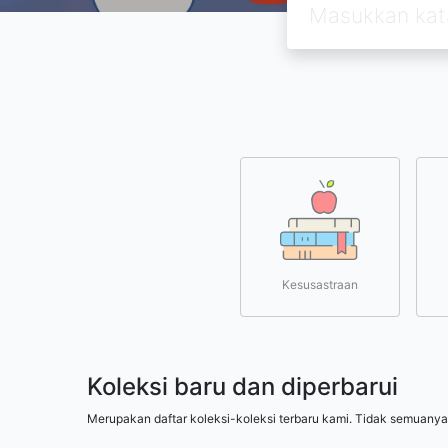
Kesusastraan
Koleksi baru dan diperbarui
Merupakan daftar koleksi-koleksi terbaru kami. Tidak semuanya