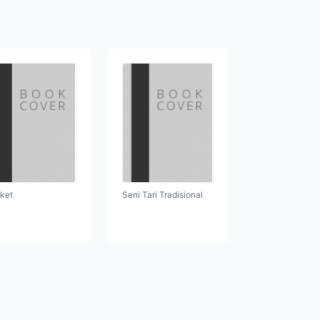
ket
Seni Tari Tradisional